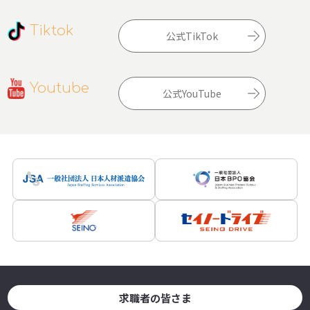
Tiktok
公式TikTok
Youtube
公式YouTube
求職者の皆さま