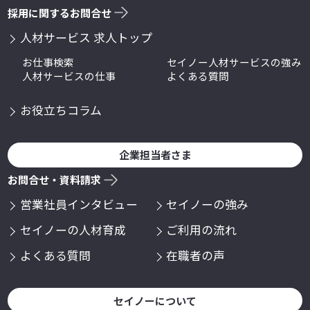
採用に関するお問合せ
人材サービス 求人トップ
お仕事検索
セイノー人材サービスの強み
人材サービスの仕事
よくある質問
お役立ちコラム
企業担当者さま
お問合せ・資料請求
営業社員インタビュー
セイノーの強み
セイノーの人材育成
ご利用の流れ
よくある質問
在職者の声
セイノーについて