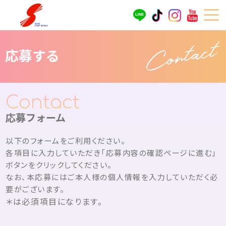
Contact
応募する
応募フォーム
以下のフォームをご利用ください。
各項目に入力していただき「応募内容の確認ページに進む」
ボタンをクリックしてください。
なお、本応募にはご本人様の個人情報を入力していただく必
要がございます。
＊は必須項目になります。