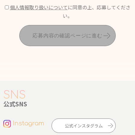
個人情報取り扱いについて
に同意の上、応募してくださ
い。
応募内容の確認ページに進む
公式SNS
Instagram
公式インスタグラム