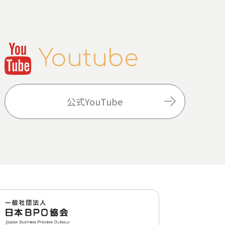
Youtube
公式YouTube