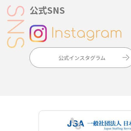
公式SNS
Instagram
公式インスタグラム