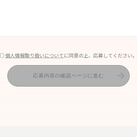
個人情報取り扱いについて
に同意の上、応募してください
応募内容の確認ページに進む