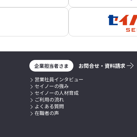
お問合せ・資料請求
企業担当者さま
営業社員インタビュー
セイノーの強み
セイノーの人材育成
ご利用の流れ
よくある質問
在職者の声