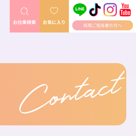
お仕事検索
お気に入り
採用ご担当者の方へ
Contact