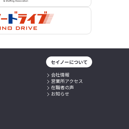
セイノーについて
会社情報
営業所アクセス
在職者の声
お知らせ