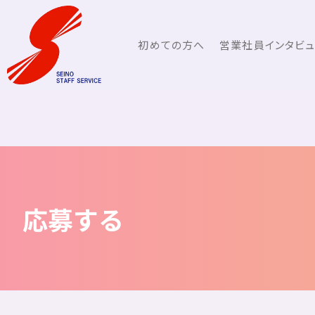
初めての方へ
営業社員インタビ
応募する