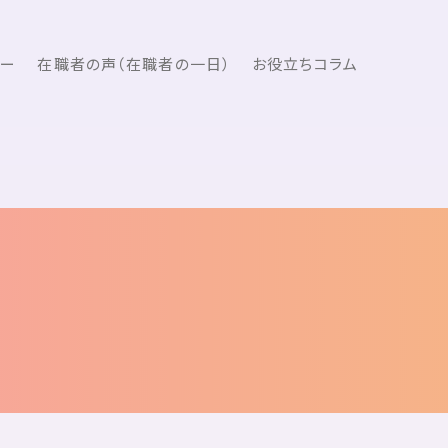
ュー
在職者の声（在職者の一日）
お役立ちコラム