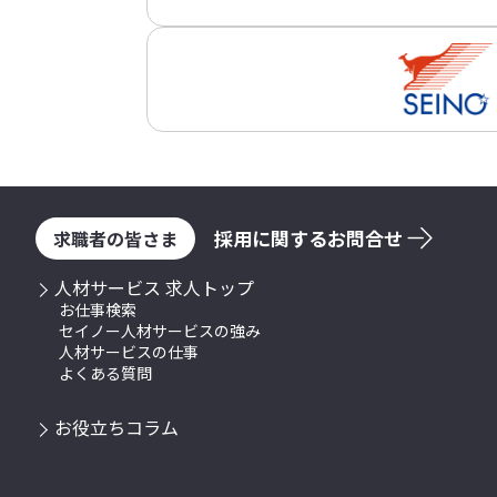
採用に関するお問合せ
求職者の皆さま
人材サービス 求人トップ
お仕事検索
セイノー人材サービスの強み
人材サービスの仕事
よくある質問
お役立ちコラム