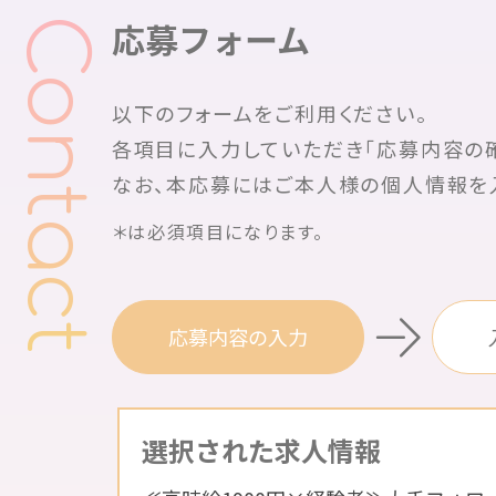
応募フォーム
以下のフォームをご利用ください。
各項目に入力していただき「応募内容の確
なお、本応募にはご本人様の個人情報を
＊は必須項目になります。
応募
内容の入力
選択された求人情報