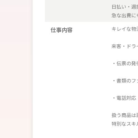
日払い・週
急な出費に
キレイな物
仕事内容
来客・ドラ
・伝票の発
・書類のフ
・電話対応
扱う商品は
特別なスキ