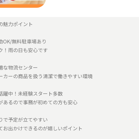
の魅力ポイント
勤OK/無料駐車場あり
ク！雨の日も安心です
適な物流センター
ーカーの商品を扱う清潔で働きやすい環境
活躍中！未経験スタート多数
があるので事務が初めての方も安心
りで予定が立てやすい
てお出かけできるのが嬉しいポイント