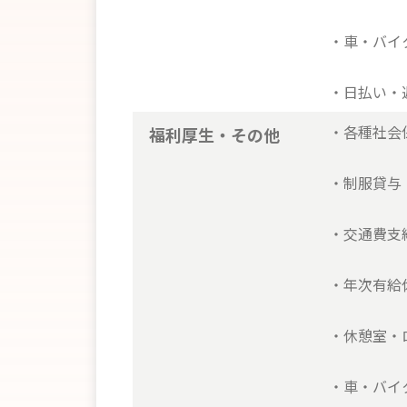
・車・バイ
・日払い・
・各種社会
福利厚生・その他
・制服貸与
・交通費支
・年次有給
・休憩室・
・車・バイ