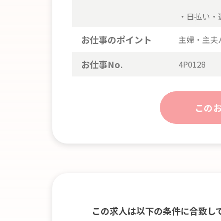
・日払い・
お仕事のポイント
主婦・主夫
お仕事No.
4P0128
この
この求人は以下の条件に合致し