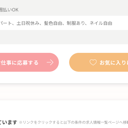
週払いOK
パート
土日祝休み
髪色自由
制服あり
ネイル自由
お仕事に応募する
お気に入り
ています
※リンクをクリックすると以下の条件の求人情報一覧ページへ移