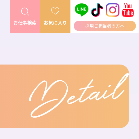
お仕事検索
お気に入り
採用ご担当者の方へ
Detail