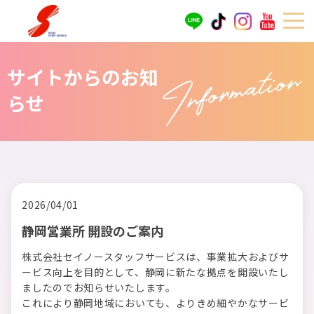
Information
サイトからのお知
らせ
2026/04/01
静岡営業所 開設のご案内
株式会社セイノースタッフサービスは、事業拡大およびサ
ービス向上を目的として、静岡に新たな拠点を開設いたし
ましたのでお知らせいたします。
これにより静岡地域においても、よりきめ細やかなサービ