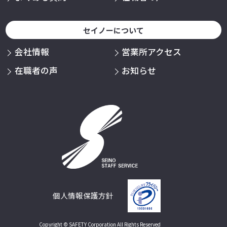
セイノーについて
会社情報
営業所アクセス
在職者の声
お知らせ
個人情報保護方針
Copyright © SAFETY Corporation All Rights Reserved