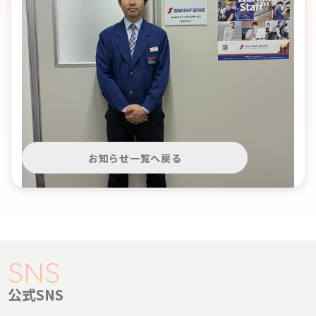
お知らせ一覧へ戻る
公式SNS