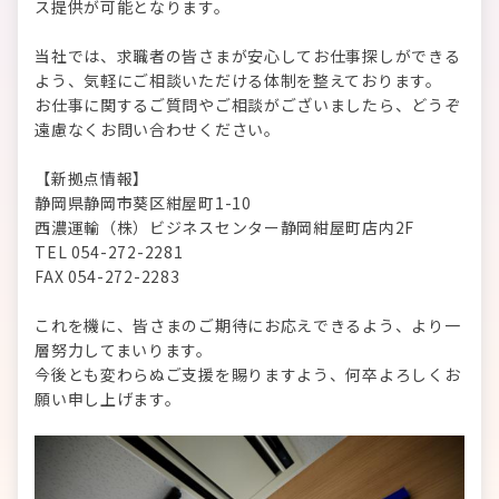
ス提供が可能となります。
当社では、求職者の皆さまが安心してお仕事探しができる
よう、気軽にご相談いただける体制を整えております。
お仕事に関するご質問やご相談がございましたら、どうぞ
遠慮なくお問い合わせください。
【新拠点情報】
静岡県静岡市葵区紺屋町1-10
西濃運輸（株）ビジネスセンター静岡紺屋町店内2F
TEL 054-272-2281
FAX 054-272-2283
これを機に、皆さまのご期待にお応えできるよう、より一
層努力してまいります。
今後とも変わらぬご支援を賜りますよう、何卒よろしくお
願い申し上げます。