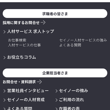
求職者の皆さま
採用に関するお問合せ
人材サービス 求人トップ
お仕事検索
セイノー人材サービスの強み
人材サービスの仕事
よくある質問
お役立ちコラム
企業担当者さま
お問合せ・資料請求
営業社員インタビュー
セイノーの強み
セイノーの人材育成
ご利用の流れ
よくある質問
在職者の声