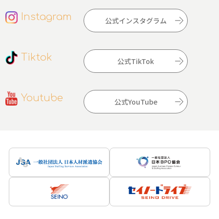
Instagram
公式インスタグラム
Tiktok
公式TikTok
Youtube
公式YouTube